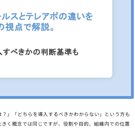
は？」「どちらを導入するべきかわからない」という方も
大きく概念では同じですが、役割や目的、組織内での位置