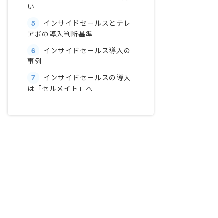
い
5
インサイドセールスとテレ
アポの導入判断基準
6
インサイドセールス導入の
事例
7
インサイドセールスの導入
は「セルメイト」へ