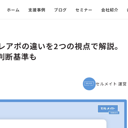
ホーム
支援事例
ブログ
セミナー
会社紹介
レアポの違いを2つの視点で解説。
判断基準も
セルメイト 運営