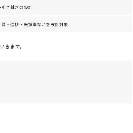
→引き継ぎの設計
、質・進捗・転換率などを設計対象
いきます。