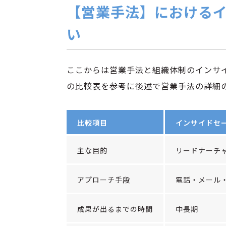
【営業手法】における
い
ここからは営業手法と組織体制のインサ
の比較表を参考に後述で営業手法の詳細
比較項目
インサイドセ
主な目的
リードナーチ
アプローチ手段
電話・メール
成果が出るまでの時間
中長期