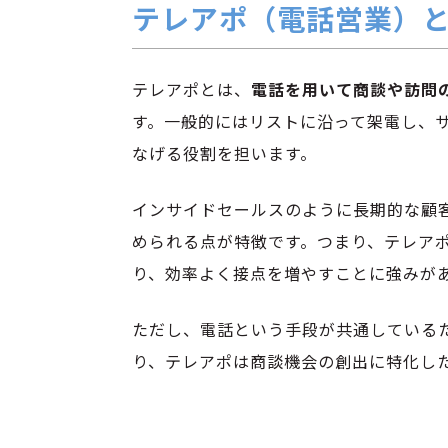
テレアポ（電話営業）
テレアポとは、
電話を用いて商談や訪問
す。一般的にはリストに沿って架電し、
なげる役割を担います。
インサイドセールスのように長期的な顧
められる点が特徴です。つまり、テレア
り、効率よく接点を増やすことに強みが
ただし、電話という手段が共通している
り、テレアポは商談機会の創出に特化し