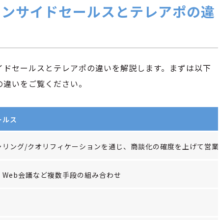
インサイドセールスとテレアポの違
イドセールスとテレアポの違いを解説します。まずは以下
の違いをご覧ください。
ールス
ャリング/クオリフィケーションを通じ、商談化の確度を上げて営業
・Web会議など複数手段の組み合わせ