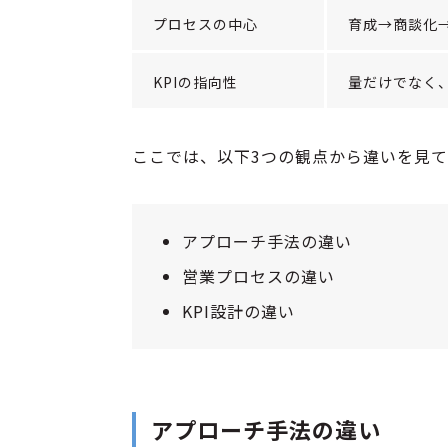
プロセスの中心
育成→商談化
KPIの指向性
量だけでなく
ここでは、以下3つの観点から違いを見て
アプローチ手法の違い
営業プロセスの違い
KPI設計の違い
アプローチ手法の違い