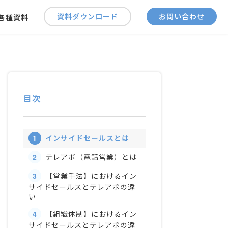
資料ダウンロード
お問い合わせ
各種資料
目次
1
インサイドセールスとは
2
テレアポ（電話営業）とは
3
【営業手法】におけるイン
サイドセールスとテレアポの違
い
4
【組織体制】におけるイン
サイドセールスとテレアポの違