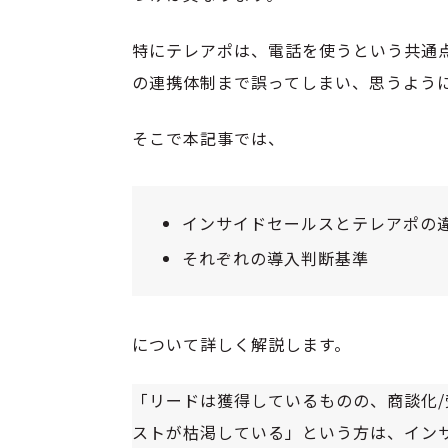
特にテレアポは、電話を使うという共通点
の連携体制まで誤ってしまい、思うよう
そこで本記事では、
インサイドセールスとテレアポの
それぞれの導入判断基準
について詳しく解説します。
「リードは獲得しているものの、商談化
ストが枯渇している」という方は、イン