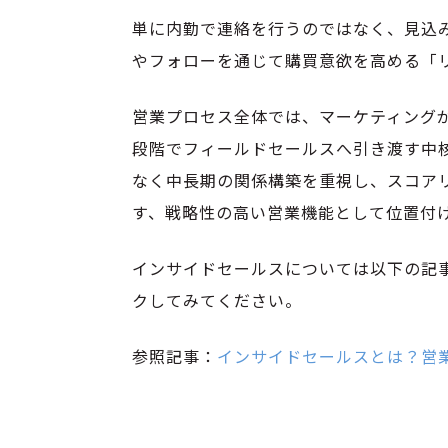
単に内勤で連絡を行うのではなく、見込
やフォローを通じて購買意欲を高める「
営業プロセス全体では、マーケティング
段階でフィールドセールスへ引き渡す中
なく中長期の関係構築を重視し、スコア
す、戦略性の高い営業機能として位置付
インサイドセールスについては以下の記
クしてみてください。
参照記事：
インサイドセールスとは？営