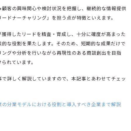
み顧客の興味関心や検討状況を把握し、継続的な情報提供
リードナーチャリング」を担う点が特徴といえます。
が獲得したリードを精査・育成し、十分に確度が高まった
核的な役割を果たします。そのため、短期的な成果だけで
リングや分析を行いながら再現性のある商談創出を目指
けられています。
事で詳しく解説していますので、本記事とあわせてチェッ
業の分業モデルにおける役割と導入すべき企業まで解説