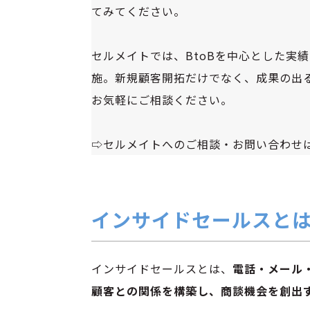
てみてください。
セルメイトでは、BtoBを中心とした実
施。新規顧客開拓だけでなく、成果の出
お気軽にご相談ください。
⇨セルメイトへのご相談・お問い合わせ
インサイドセールスと
インサイドセールスとは、
電話・メール
顧客との関係を構築し、商談機会を創出