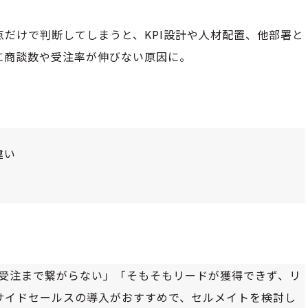
だけで判断してしまうと、KPI設計や人材配置、他部署と
に商談数や受注率が伸びない原因に。
違い
/受注まで繋がらない」「そもそもリードが獲得できず、リ
サイドセールスの導入がおすすめで、セルメイトを検討し