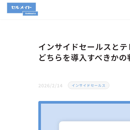
インサイドセールスとテ
どちらを導入すべきかの
2026/2/14
インサイドセールス