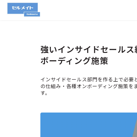
強いインサイドセールス
ボーディング施策
インサイドセールス部門を作る上で必要
の仕組み・各種オンボーディング施策を
す。