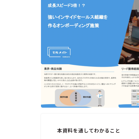
本資料を通してわかること