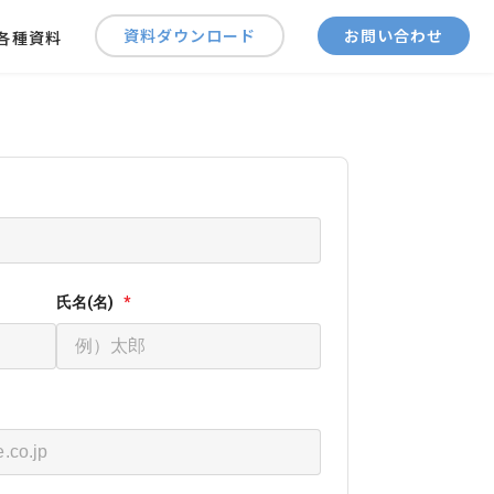
資料ダウンロード
お問い合わせ
各種資料