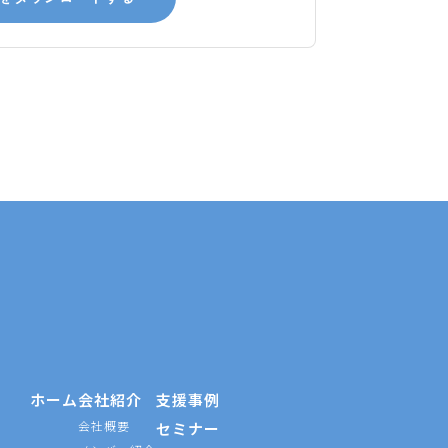
ホーム
会社紹介
支援事例
会社概要
セミナー