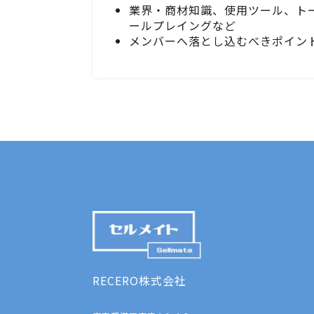
業界・商材知識、使用ツール、ト
ールプレイングなど
メンバーへ落とし込むべきポイン
RECERO株式会社