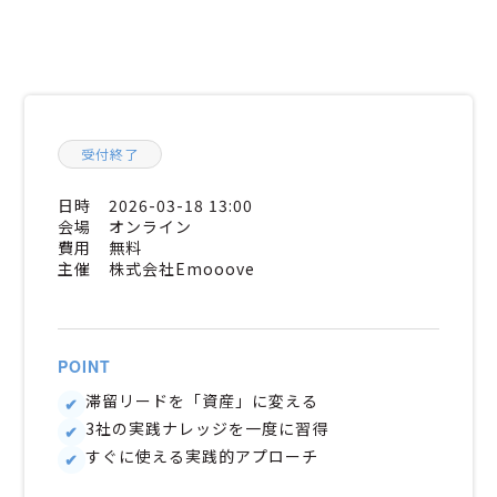
受付終了
日時
2026-03-18 13:00
会場
オンライン
費用
無料
主催
株式会社Emooove
POINT
滞留リードを「資産」に変える
3社の実践ナレッジを一度に習得
すぐに使える実践的アプローチ