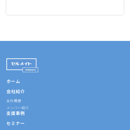
ホーム
会社紹介
会社概要
メンバー紹介
支援事例
セミナー