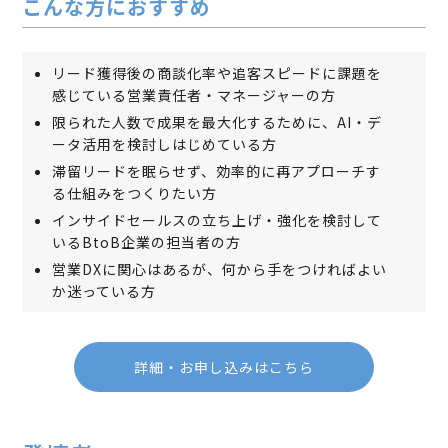
こんな方におすすめ
リード獲得後の商談化率や追客スピードに課題を
感じている営業責任者・マネージャーの方
限られた人数で成果を最大化するために、AI・デ
ータ活用を検討しはじめている方
滞留リードを眠らせず、効率的に再アプローチす
る仕組みをつくりたい方
インサイドセールスの立ち上げ・強化を検討して
いるBtoB企業の担当者の方
営業DXに関心はあるが、何から手をつければよい
か迷っている方
詳細・お申し込みはこちら