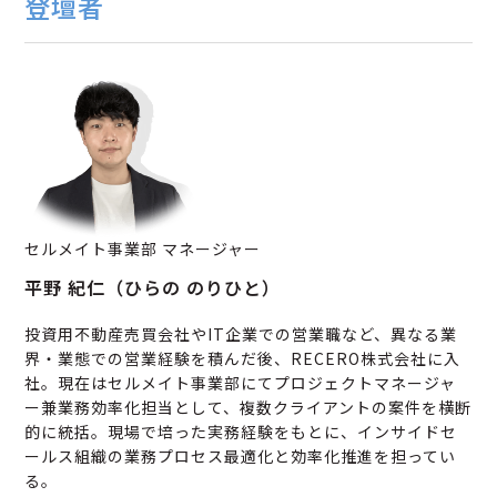
登壇者
セルメイト事業部 マネージャー
平野 紀仁（ひらの のりひと）
投資用不動産売買会社やIT企業での営業職など、異なる業
界・業態での営業経験を積んだ後、RECERO株式会社に入
社。現在はセルメイト事業部にてプロジェクトマネージャ
ー兼業務効率化担当として、複数クライアントの案件を横断
的に統括。現場で培った実務経験をもとに、インサイドセ
ールス組織の業務プロセス最適化と効率化推進を担ってい
る。