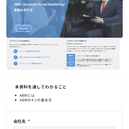
本資料を通してわかること
ABMとは
ABMの4つの進め方