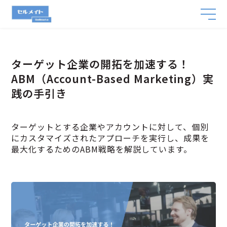
ターゲット企業の開拓を加速する！
ABM（Account-Based Marketing）実
践の手引き
ターゲットとする企業やアカウントに対して、個別
にカスタマイズされたアプローチを実行し、成果を
最大化するためのABM戦略を解説しています。