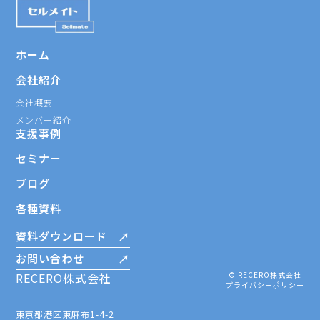
ホーム
会社紹介
会社概要
メンバー紹介
支援事例
セミナー
ブログ
各種資料
資料ダウンロード
お問い合わせ
RECERO株式会社
© RECERO株式会社
プライバシーポリシー
東京都港区東麻布1-4-2