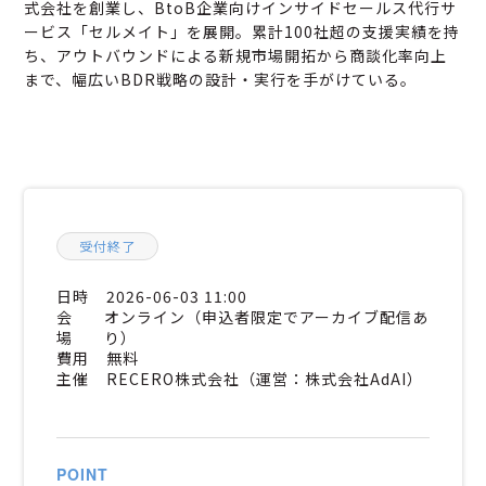
式会社を創業し、BtoB企業向けインサイドセールス代行サ
ービス「セルメイト」を展開。累計100社超の支援実績を持
ち、アウトバウンドによる新規市場開拓から商談化率向上
まで、幅広いBDR戦略の設計・実行を手がけている。
受付終了
日時
2026-06-03 11:00
会
オンライン（申込者限定でアーカイブ配信あ
場
り）
費用
無料
主催
RECERO株式会社（運営：株式会社AdAI）
POINT