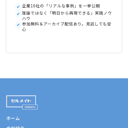
企業10社の「リアルな事例」を一挙公開
理論ではなく「明日から再現できる」実践ノウ
ハウ
参加無料＆アーカイブ配信あり。見逃しても安
心
ホーム