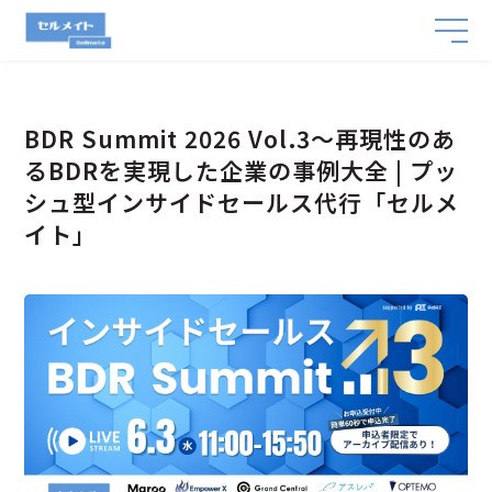
BDR Summit 2026 Vol.3〜再現性のあ
るBDRを実現した企業の事例大全 | プッ
シュ型インサイドセールス代行「セルメ
イト」