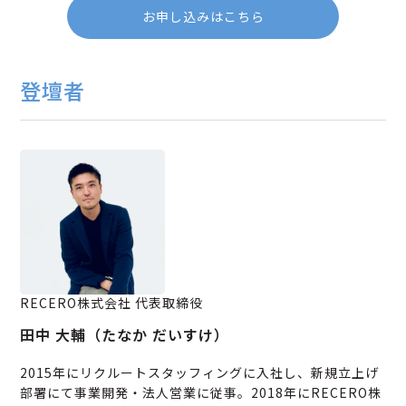
お申し込みはこちら
登壇者
RECERO株式会社 代表取締役
田中 大輔（たなか だいすけ）
2015年にリクルートスタッフィングに入社し、新規立上げ
部署にて事業開発・法人営業に従事。2018年にRECERO株