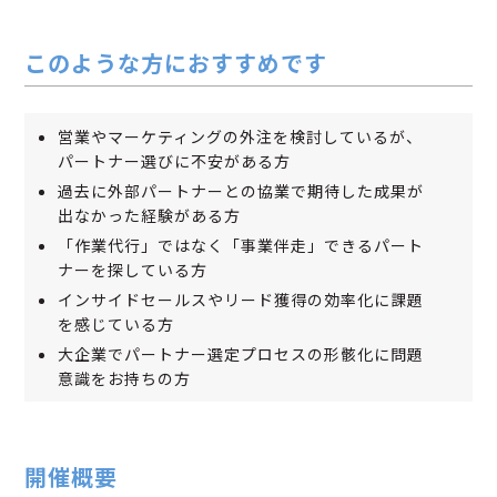
このような方におすすめです
営業やマーケティングの外注を検討しているが、
パートナー選びに不安がある方
過去に外部パートナーとの協業で期待した成果が
出なかった経験がある方
「作業代行」ではなく「事業伴走」できるパート
ナーを探している方
インサイドセールスやリード獲得の効率化に課題
を感じている方
大企業でパートナー選定プロセスの形骸化に問題
意識をお持ちの方
開催概要