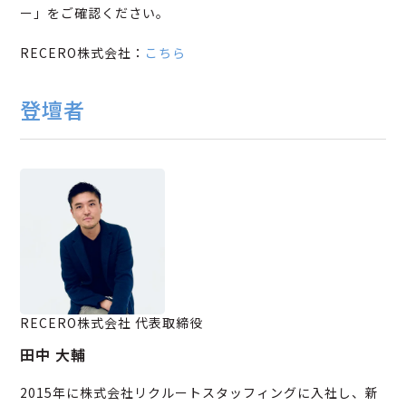
ー」をご確認ください。
RECERO株式会社：
こちら
登壇者
RECERO株式会社 代表取締役
田中 大輔
2015年に株式会社リクルートスタッフィングに入社し、新