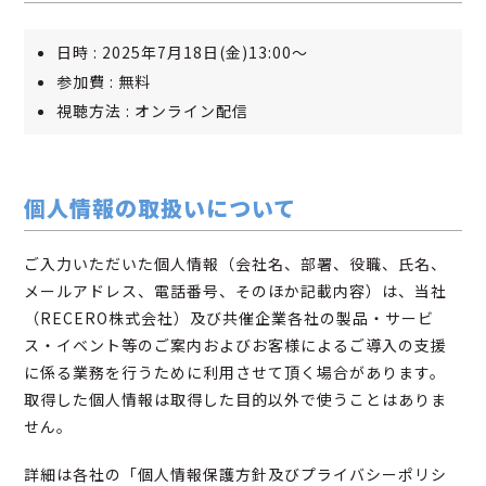
日時 : 2025年7月18日(金)13:00～
参加費 : 無料
視聴方法 : オンライン配信
個人情報の取扱いについて
ご入力いただいた個人情報（会社名、部署、役職、氏名、
メールアドレス、電話番号、そのほか記載内容）は、当社
（RECERO株式会社）及び共催企業各社の製品・サービ
ス・イベント等のご案内およびお客様によるご導入の支援
に係る業務を行うために利用させて頂く場合があります。
取得した個人情報は取得した目的以外で使うことはありま
せん。
詳細は各社の「個人情報保護方針及びプライバシーポリシ