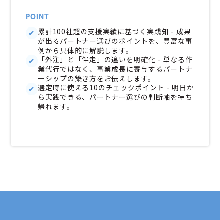
POINT
累計100社超の支援実績に基づく実践知 - 成果
が出るパートナー選びのポイントを、豊富な事
例から具体的に解説します。
「外注」と「伴走」の違いを明確化 - 単なる作
業代行ではなく、事業成長に寄与するパートナ
ーシップの築き方をお伝えします。
選定時に使える10のチェックポイント - 明日か
ら実践できる、パートナー選びの判断軸を持ち
帰れます。