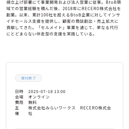
規立上げ部署にて事業開発および法人営業に従事。BtoB領
域での営業経験を積んだ後、2018年にRECERO株式会社を
創業。以来、累計100社を超えるBtoB企業に対してインサ
イドセールス支援を提供し、顧客の商談創出・売上拡大に
貢献してきた。「セルメイト」事業を通じて、単なる代行
にとどまらない伴走型の支援を実践している。
受付終了
日時
2025-07-18 13:00
会場
オンライン
費用
無料
主
株式会社みらいワークス RECERO株式会
催
社