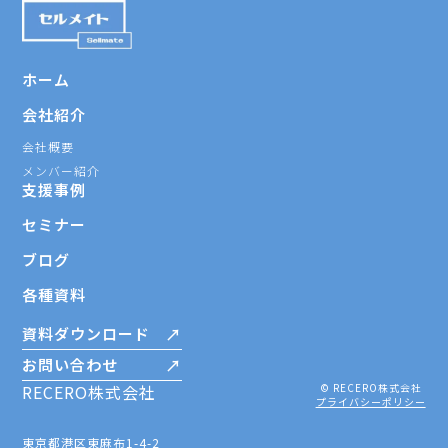
ホーム
会社紹介
会社概要
メンバー紹介
支援事例
セミナー
ブログ
各種資料
資料ダウンロード
お問い合わせ
RECERO株式会社
© RECERO株式会社
プライバシーポリシー
東京都港区東麻布1-4-2