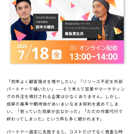
「効率よく顧客接点を増やしたい」「リソース不足を外部
パートナーで補いたい」——そう考えて営業やマーケティン
グの外注を検討される企業は少なくありません。しかし、
成果の基準や期待値があいまいなまま契約を進めてしま
い、「思っていた効果が出なかった」「ただの作業代行で
終わってしまった」という声も多く聞かれます。
パートナー選定に失敗すると、コストだけでなく貴重な時