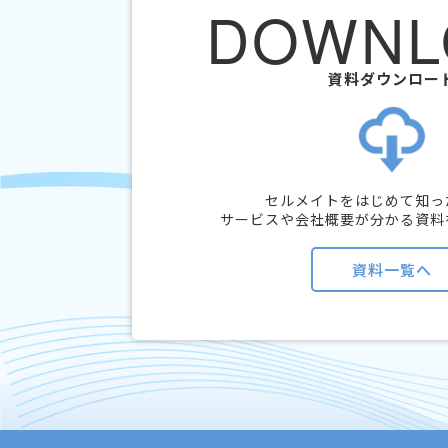
DOWNL
資料ダウンロー
セルメイトをはじめて知っ
サービスや会社概要が分かる資料
資料一覧へ