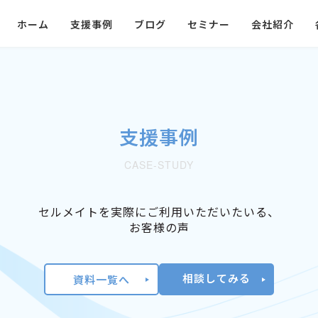
ホーム
支援事例
ブログ
セミナー
会社紹介
支援事例
CASE-STUDY
セルメイトを実際にご利用いただいたいる、
お客様の声
相談してみる
資料一覧へ