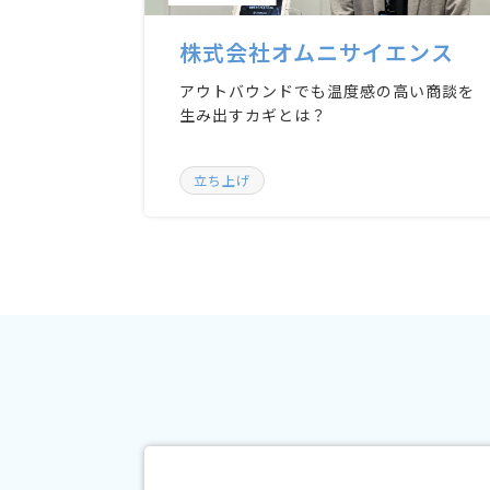
株式会社オムニサイエンス
アウトバウンドでも温度感の高い商談を
生み出すカギとは？
立ち上げ