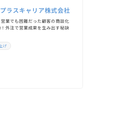
プラスキャリア株式会社
の営業でも困難だった顧客の商談化
功！外注で営業成果を生み出す秘訣
上げ