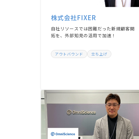
株式会社FIXER
自社リソースでは困難だった新規顧客開
拓を、外部知見の活用で加速！
アウトバウンド
立ち上げ