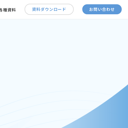
資料ダウンロード
お問い合わせ
各種資料