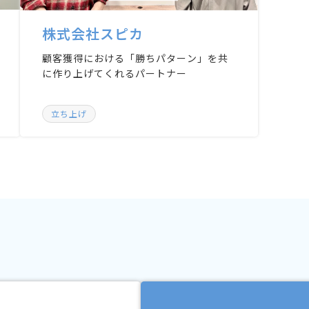
株式会社スピカ
顧客獲得における「勝ちパターン」を共
に作り上げてくれるパートナー
立ち上げ