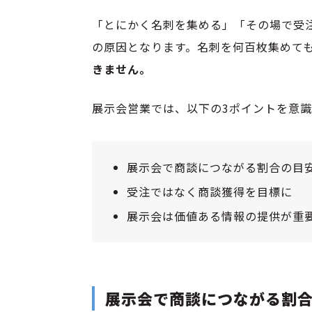
「とにかく名刺を集める」「その場で受
の原因となります。名刺を何百枚集めて
きません。
展示会営業では、以下の3ポイントを意
展示会で商談につながる割合の目
受注ではなく商談獲得を目標に
展示会は価値ある情報の提供が重
展示会で商談につながる割