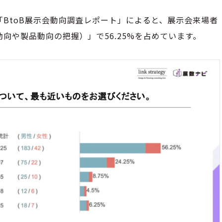
BtoB展示会動向調査レポート」によると、展示会来場者
向や製品動向の把握）」で56.25%を占めています。