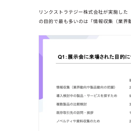
リンクストラテジー株式会社が実施した「
の目的で最も多いのは「情報収集（業界動