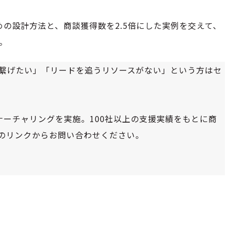
の設計方法と、商談獲得数を2.5倍にした実例を交えて、
。
に繋げたい」「リードを追うリソースがない」という方はセ
ーチャリングを実施。100社以上の支援実績をもとに商
下のリンクからお問い合わせください。