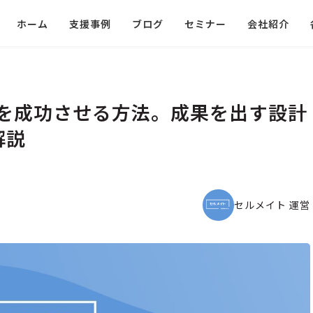
ホーム
支援事例
ブログ
セミナー
会社紹介
を成功させる方法。成果を出す設計
解説
セルメイト 運営