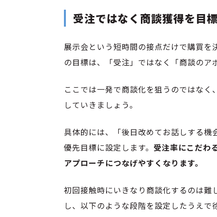
受注ではなく商談獲得を目
展示会という短時間の接点だけで購買を決
の目標は、「受注」ではなく「商談のア
ここでは一発で商談化を狙うのではなく
していきましょう。
具体的には、「後日改めてお話しする機
優先目標に設定します。
受注率にこだわ
アプローチにつなげやすくなります。
初回接触時にいきなり商談化するのは難
し、以下のような段階を設定したうえで