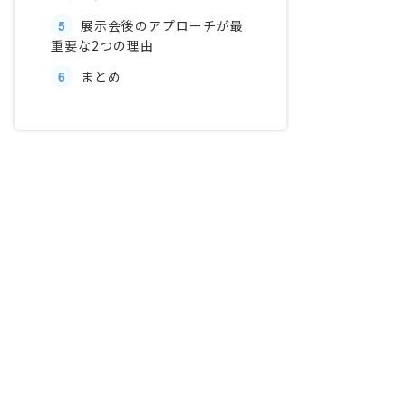
5
展示会後のアプローチが最
重要な2つの理由
6
まとめ