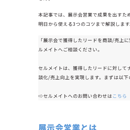
本記事では、展示会営業で成果を出すため
明日から使える3つのコツまで解説します
「展示会で獲得したリードを商談/売上
ルメイトへご相談ください。
セルメイトは、獲得したリードに対してナ
談化/売上向上を実現します。まずは以
⇨セルメイトへのお問い合わせは
こちら
展示会営業とは