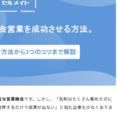
重な営業機会
です。しかし、「名刺はたくさん集めたのに
疲弊するだけで成果が出ない」と悩む企業も少なくありま