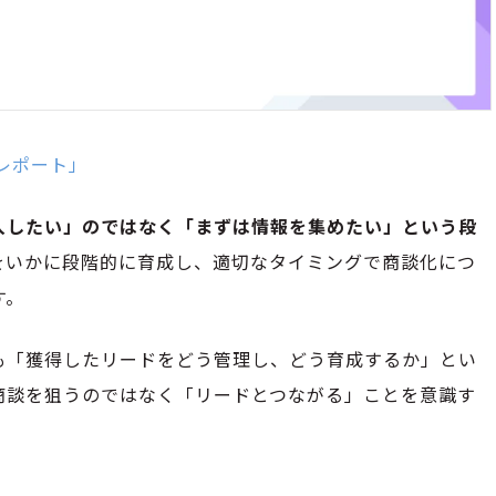
査レポート」
入したい」のではなく「まずは情報を集めたい」という段
をいかに段階的に育成し、適切なタイミングで商談化につ
す。
も「獲得したリードをどう管理し、どう育成するか」とい
商談を狙うのではなく「リードとつながる」ことを意識す