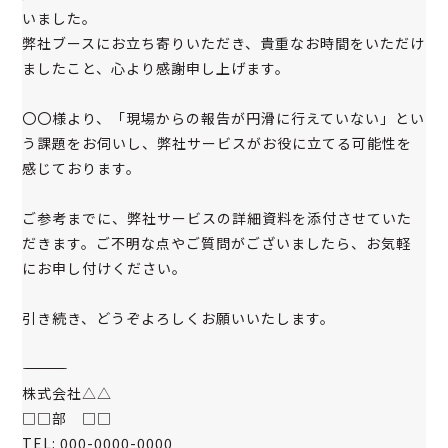
いました。
弊社ブースにお立ち寄りいただき、貴重なお時間をいただけ
ましたこと、心より感謝申し上げます。
〇〇様より、「現場からの報告が円滑に行えていない」とい
う課題をお伺いし、弊社サービスがお役に立てる可能性を
感じております。
ご参考までに、弊社サービスの詳細資料を添付させていた
だきます。ご不明な点やご質問がございましたら、お気軽
にお申し付けください。
引き続き、どうぞよろしくお願いいたします。
――――――――――――――――
株式会社△△
□□部 □□
TEL: 000-0000-0000