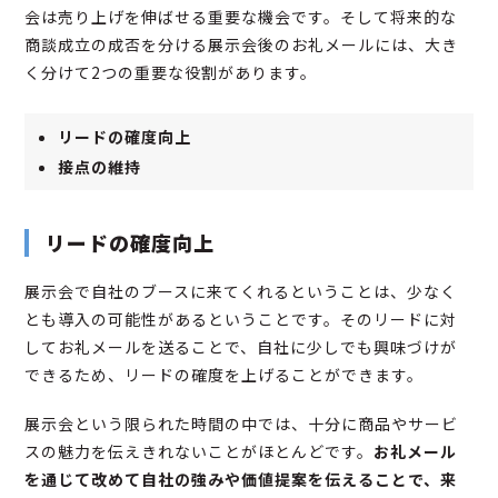
会は売り上げを伸ばせる重要な機会です。そして将来的な
商談成立の成否を分ける展示会後のお礼メールには、大き
く分けて2つの重要な役割があります。
リードの確度向上
接点の維持
リードの確度向上
展示会で自社のブースに来てくれるということは、少なく
とも導入の可能性があるということです。そのリードに対
してお礼メールを送ることで、自社に少しでも興味づけが
できるため、リードの確度を上げることができます。
展示会という限られた時間の中では、十分に商品やサービ
スの魅力を伝えきれないことがほとんどです。
お礼メール
を通じて改めて自社の強みや価値提案を伝えることで、来