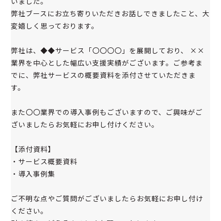
いました。
弊社ブースにお立ち寄りいただきお話しできましたこと、大
変嬉しく思っております。
弊社は、◆◆サービス「〇〇〇〇」を展開しており、 ××
業界を中心とした幅広い支援実績がございます。ご参考ま
でに、弊社サービスの概要資料を添付させていただきま
す。
また〇〇業界での導入事例もございますので、ご興味がご
ざいましたらお気軽にお申し付けください。
【添付資料】
・サービス概要資料
・導入事例集
ご不明な点やご質問がございましたらお気軽にお申し付け
ください。