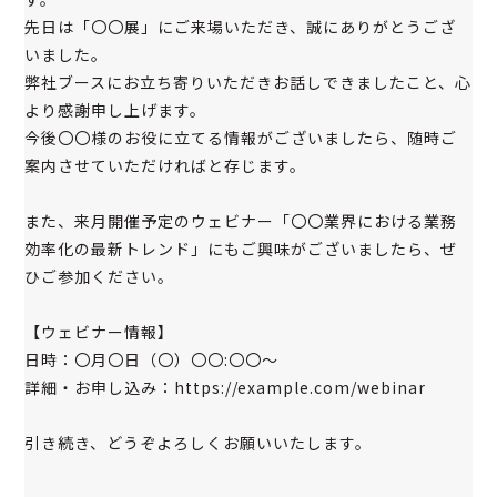
先日は「〇〇展」にご来場いただき、誠にありがとうござ
いました。
弊社ブースにお立ち寄りいただきお話しできましたこと、心
より感謝申し上げます。
今後〇〇様のお役に立てる情報がございましたら、随時ご
案内させていただければと存じます。
また、来月開催予定のウェビナー「〇〇業界における業務
効率化の最新トレンド」にもご興味がございましたら、ぜ
ひご参加ください。
【ウェビナー情報】
日時：〇月〇日（〇）〇〇:〇〇〜
詳細・お申し込み：https://example.com/webinar
引き続き、どうぞよろしくお願いいたします。