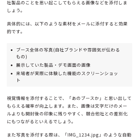
社製品のことを思い起こしてもらえる画像などを添付しま
しょう。
具体的には、以下のような素材をメールに添付すると効果
的です。
ブース全体の写真(自社ブランドや雰囲気が伝わる
もの)
展示していた製品・デモ画面の画像
来場者が実際に体験した機能のスクリーンショッ
ト
視覚情報を添付することで、「あのブースか」と思い出して
もらえる確率が向上します。また、画像は文字だけのメー
ルよりも開封後の印象に残りやすく、競合他社との差別化
にもつながるといえるでしょう。
また写真を添付する際は、「IMG_1234.jpg」のような自動