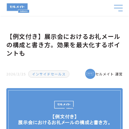
【例文付き】展示会におけるお礼メール
の構成と書き方。効果を最大化するポイ
ントも
2026/2/25
インサイドセールス
セルメイト 運営