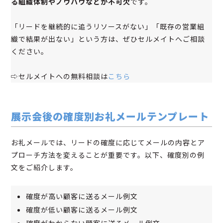
る組織体制やノウハウなどが不可欠
です。
「リードを継続的に追うリソースがない」「既存の営業組
織で結果が出ない」という方は、ぜひセルメイトへご相談
ください。
⇨セルメイトへの無料相談は
こちら
展示会後の確度別お礼メールテンプレート
お礼メールでは、リードの確度に応じてメールの内容とア
プローチ方法を変えることが重要です。以下、確度別の例
文をご紹介します。
確度が高い顧客に送るメール例文
確度が低い顧客に送るメール例文