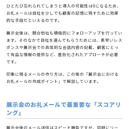
ひとたび忘れられてしまうと導入の可能性は0になるため、
お礼メールは自社を少しでも顧客の記憶に残すために効果
的な手段だといえるのです。
展示会後は、競合他社も積極的にフォローアップを行ってい
ます。そのなかで自社を選んでもらうためには、素早いレス
ポンスや展示会での具体的な会話内容の記載、顧客にとっ
て有益な情報の提供など、差別化されたアプローチが必要
です。
印象に残るメールの作り方は、この後の「展示会における
お礼メールの作成ポイント」で解説しています。
展示会のお礼メールで最重要な「スコアリ
ング」
展示会後のメール送信はスピード勝負ですが、同時にリー