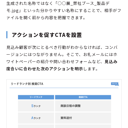
生成された名称ではなく「○○展_弊社ブース_製品デ
モ.jpg」といった分かりやすい名称にすることで、相手がフ
ァイルを開く前から内容を把握できます。
アクションを促すCTAを設置
見込み顧客が次にとるべき行動がわからなければ、コンバ
ージョンにはつながりません。そこで、お礼メールにはホ
ワイトペーパーの紹介や問い合わせフォームなど、
見込み
度合いに合わせた次のアクションを明示
します。