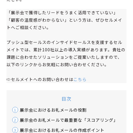
「展示会で獲得したリードをうまく活用できていない」
「顧客の温度感がわからない」という方は、ぜひセルメイ
トへご相談ください。
プッシュ型セールスのインサイドセールスを支援するセル
メイトでは、累計100社以上の導入実績があります。貴社の
課題に合わせたソリューションをご提案いたしますので、
以下のリンクからお気軽にお問い合わせください。
⇨セルメイトへのお問い合わせは
こちら
目次
展示会におけるお礼メールの役割
1
展示会のお礼メールで最重要な「スコアリング」
2
展示会におけるお礼メールの作成ポイント
3