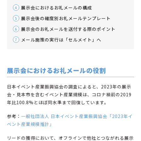
展示会におけるお礼メールの構成
4
展示会後の確度別お礼メールテンプレート
5
展示会のお礼メールを送付する際のポイント
6
メール施策の実行は「セルメイト」へ
7
展示会におけるお礼メールの役割
日本イベント産業振興協会の調査によると、2023年の展示
会・見本市を含むイベント産業規模は、コロナ禍前の2019
年比100.8%とほぼ同水準まで回復しています。
参考：
一般社団法人 日本イベント産業振興協会「2023年イ
ベント産業規模推計」
リードの獲得において、オフラインで他社とつながれる展示