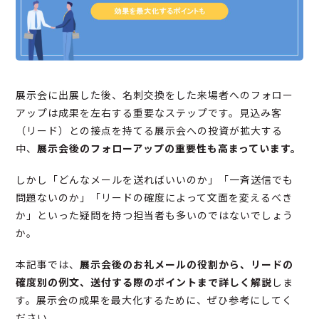
展示会に出展した後、名刺交換をした来場者へのフォロー
アップは成果を左右する重要なステップです。見込み客
（リード）との接点を持てる展示会への投資が拡大する
中、
展示会後のフォローアップの重要性も高まっています。
しかし「どんなメールを送ればいいのか」「一斉送信でも
問題ないのか」「リードの確度によって文面を変えるべき
か」といった疑問を持つ担当者も多いのではないでしょう
か。
本記事では、
展示会後のお礼メールの役割から、リードの
確度別の例文、送付する際のポイントまで詳しく解説
しま
す。展示会の成果を最大化するために、ぜひ参考にしてく
ださい。