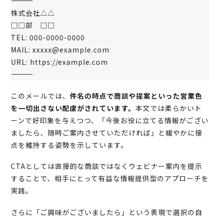
――――――――――――――――
株式会社△△
□□部 □□
TEL: 000-0000-0000
MAIL: xxxxx@example.com
URL: https://example.com
――――――――――――――――
このメールでは、
件名の時点で商談や提案といった営業色
を一切出さない配慮がされています。
本文では柔らかいト
ーンで好印象を与えつつ、「今後お役に立てる情報がござい
ましたら、随時ご案内させていただければ」と緩やかに接
点を維持する姿勢を示しています。
CTAとしては直接的な商談ではなくウェビナー案内を提示
することで、相手にとって有益な情報提供型のアプローチを
実践。
さらに「ご興味がございましたら」という表現で選択の自