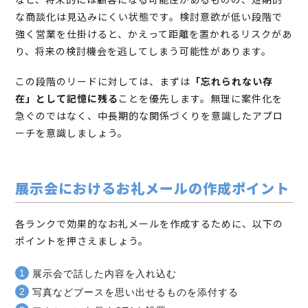
な商談化は見込みにくい状態です。検討意欲が低い段階で
強く営業を仕掛けると、かえって距離を置かれるリスクがあ
り、将来の検討機会を逃してしまう可能性があります。
この段階のリードに対しては、まずは
「忘れられない存
在」として記憶に残る
ことを優先します。無理に案件化を
急ぐのではなく、中長期的な関係づくりを意識したアプロ
ーチを意識しましょう。
展示会におけるお礼メールの作成ポイント
各ランクで効果的なお礼メールを作成するために、以下の
ポイントを押さえましょう。
展示会で話した内容を入れ込む
写真などブースを思い出せるものを添付する